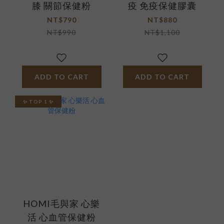
膝 關節保健粉
疫 免疫保健膠囊
NT$790
NT$880
NT$990
NT$1,100
ADD TO CART
ADD TO CART
✨ TOP 1 ✨
HOMI毛與家 心樂
活 心血管保健粉