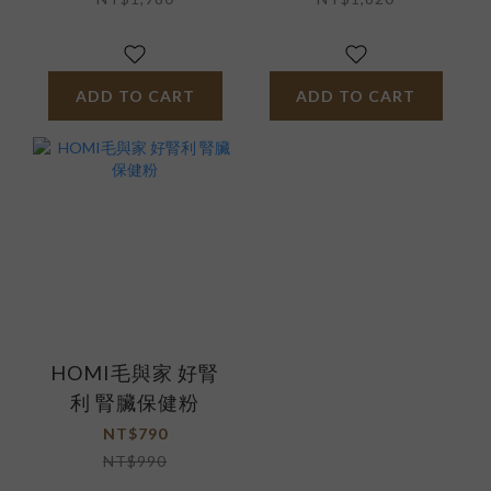
ADD TO CART
ADD TO CART
HOMI毛與家 好腎
利 腎臟保健粉
NT$790
NT$990