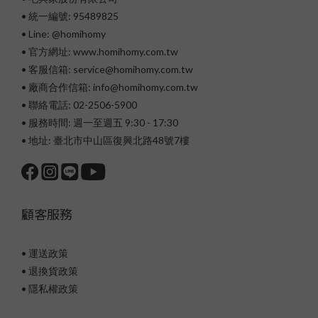
• 統一編號: 95489825
•
Line: @homihomy
• 官方網址: www.homihomy.com.tw
• 客服信箱: service@homihomy.com.tw
• 廠商合作信箱: info@homihomy.com.tw
• 聯絡電話: 02-2506-5900
• 服務時間: 週一至週五 9:30 - 17:30
• 地址: 臺北市中山區復興北路48號7樓
顧客服務
• 運送政策
• 退換貨政策
• 隱私權政策