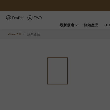
English
TWD
最新優惠
熱銷產品
HO
View All
熱銷產品