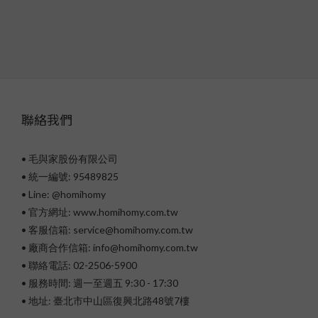
聯絡我們
• 毛與家股份有限公司
• 統一編號: 95489825
•
Line: @homihomy
• 官方網址: www.homihomy.com.tw
• 客服信箱: service@homihomy.com.tw
• 廠商合作信箱: info@homihomy.com.tw
• 聯絡電話: 02-2506-5900
• 服務時間: 週一至週五 9:30 - 17:30
• 地址: 臺北市中山區復興北路48號7樓