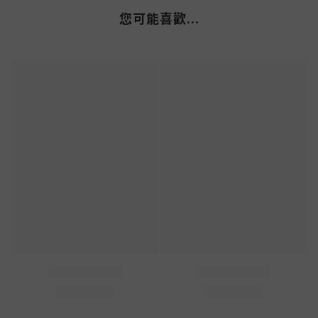
您可能喜歡...