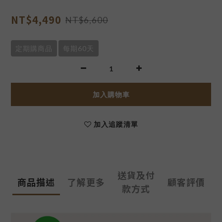
NT$4,490
NT$6,600
定期購商品
每期60天
加入購物車
加入追蹤清單
送貨及付
商品描述
了解更多
顧客評價
款方式