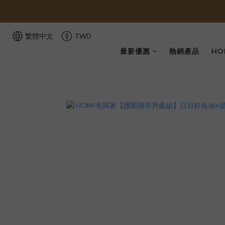
繁體中文
TWD
最新優惠
熱銷產品
HO