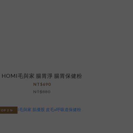
HOMI毛與家 腸胃淨 腸胃保健粉
NT$690
NT$880
TOP 2 ✨