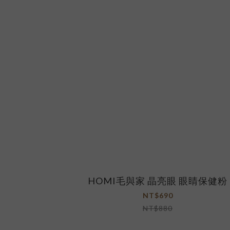
HOMI毛與家 晶亮眼 眼睛保健粉
NT$690
NT$880