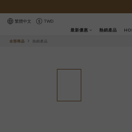
繁體中文
TWD
最新優惠
熱銷產品
HO
全部商品
熱銷產品