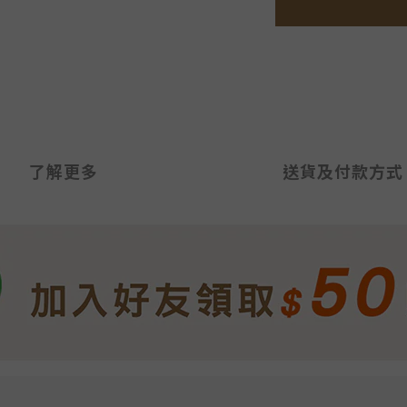
了解更多
送貨及付款方式