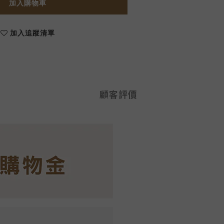
加入購物車
加入追蹤清單
顧客評價