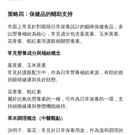
策略四：保健品的輔助支持
市面上常見針對眼睛日常保養設計的貓咪保健食品，多
以營養補給為核心，常見成分包含葉黃素、玉米黃素、
花青素、蝦紅素等護眼相關營養素。
常見營養成分與補給概念
葉黃素、玉米黃素
常見於護眼配方中，作為日常營養補給來源，有助於維
持眼睛健康與良好狀態。
花青素、蝦紅素
屬於抗氧化營養素的一種，可作為日常保養的一環，支
持細胞健康與整體機能維持。
草本調理概念（中醫觀點）
決明子、菊花：常見於日常保養用途，作為溫和調理的