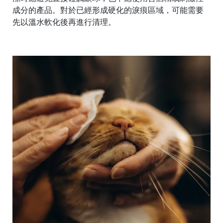
成分的產品。對於已經形成硬化的淚痕區域，可能需要
先以溫水軟化後再進行清理。