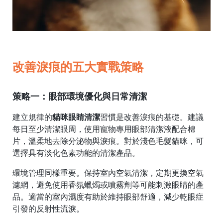
改善淚痕的五大實戰策略
策略一：眼部環境優化與日常清潔
建立規律的
貓咪眼睛清潔
習慣是改善淚痕的基礎。建議
每日至少清潔眼周，使用寵物專用眼部清潔液配合棉
片，溫柔地去除分泌物與淚痕。對於淺色毛髮貓咪，可
選擇具有淡化色素功能的清潔產品。
環境管理同樣重要。保持室內空氣清潔，定期更換空氣
濾網，避免使用香氛蠟燭或噴霧劑等可能刺激眼睛的產
品。適當的室內濕度有助於維持眼部舒適，減少乾眼症
引發的反射性流淚。