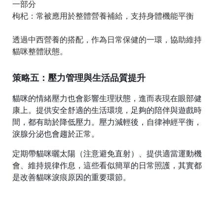
一部分
枸杞：常被應用於整體營養補給，支持身體機能平衡
透過中西營養的搭配，作為日常保健的一環，協助維持
貓咪整體狀態。
策略五：壓力管理與生活品質提升
貓咪的情緒壓力也會影響生理狀態，進而表現在眼部健
康上。提供安全舒適的生活環境，足夠的陪伴與遊戲時
間，都有助於降低壓力。壓力減輕後，自律神經平衡，
淚腺分泌也會趨於正常。
定期帶貓咪曬太陽（注意避免直射）、提供適當運動機
會、維持規律作息，這些看似簡單的日常照護，其實都
是改善貓咪淚痕原因的重要環節。