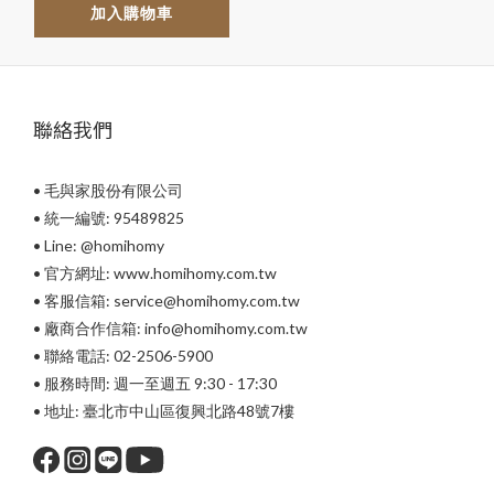
加入購物車
聯絡我們
• 毛與家股份有限公司
• 統一編號: 95489825
•
Line: @homihomy
• 官方網址: www.homihomy.com.tw
• 客服信箱: service@homihomy.com.tw
• 廠商合作信箱: info@homihomy.com.tw
• 聯絡電話: 02-2506-5900
• 服務時間: 週一至週五 9:30 - 17:30
• 地址: 臺北市中山區復興北路48號7樓