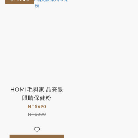
HOMI毛與家 晶亮眼
眼睛保健粉
NT$690
NT$880