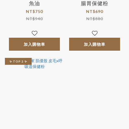
魚油
腸胃保健粉
NT$750
NT$690
NT$940
NT$880
加入購物車
加入購物車
✨ TOP 2 ✨