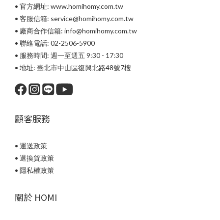
• 官方網址: www.homihomy.com.tw
• 客服信箱: service@homihomy.com.tw
• 廠商合作信箱: info@homihomy.com.tw
• 聯絡電話: 02-2506-5900
• 服務時間: 週一至週五 9:30 - 17:30
• 地址: 臺北市中山區復興北路48號7樓
顧客服務
• 運送政策
• 退換貨政策
• 隱私權政策
關於 HOMI