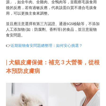
源」，如全牛肉、全雞肉、全鴨肉等，並觀察毛孩食用
後的反應，若有過敏反應，代表該蛋白質不適合毛孩食
用，可以更換主食來調整。
並且應注意選擇有第三方認證、通過SGS檢驗等，不添加
人工添加物 (如：防腐劑、香料等) 的食品，並注意寵物
食安問題。
👉
近期寵物食安問題總整理：如何安心挑選？
| 犬貓皮膚保健：補充 3 大營養，從根
本預防皮膚病