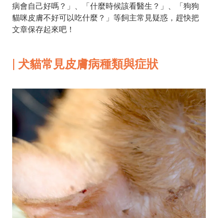
病會自己好嗎？」、「什麼時候該看醫生？」、「狗狗
貓咪皮膚不好可以吃什麼？」等飼主常見疑惑，趕快把
文章保存起來吧！
| 犬貓常見皮膚病種類與症狀