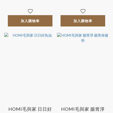
加入購物車
加入購物車
HOMI毛與家 日日好
HOMI毛與家 腸胃淨