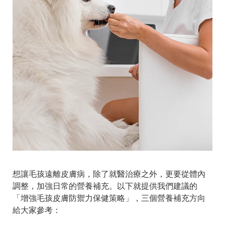
想讓毛孩遠離皮膚病，除了就醫治療之外，更要從體內
調整，加強日常的營養補充。以下就提供我們建議的
「增強毛孩皮膚防禦力保健策略」，三個營養補充方向
給大家參考：