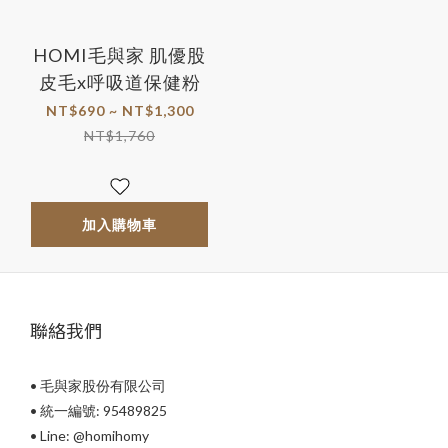
HOMI毛與家 肌優股
皮毛x呼吸道保健粉
NT$690 ~ NT$1,300
NT$1,760
加入購物車
聯絡我們
• 毛與家股份有限公司
• 統一編號: 95489825
•
Line: @homihomy