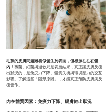
毛孩的皮膚問題雖看似發生於表面，但根源往往在體
內！
黴菌、細菌與過敏只是表層結果，真正讓皮膚反覆
出狀況的，是免疫力下降、體質失衡與環境壓力的交互
影響。了解這些「隱形原因」，才能真正預防皮膚病反
覆發作。
內在體質因素：免疫力下降、腸膚軸出狀況