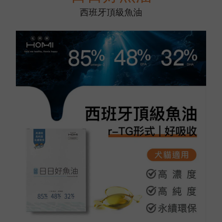
西班牙頂級魚油