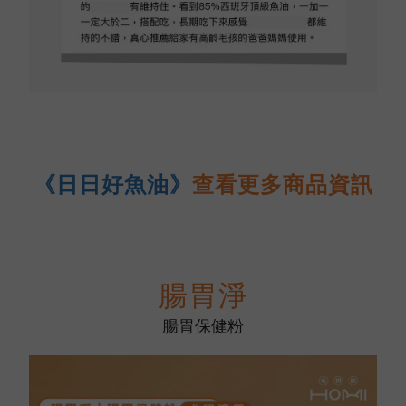
《日日好魚油》
查看更多商品資訊
腸胃淨
腸胃保健粉