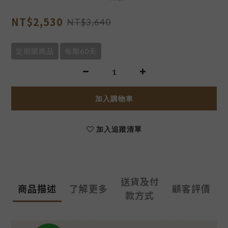
NT$2,530
NT$3,640
定期購商品
每期60天
加入購物車
加入追蹤清單
送貨及付
商品描述
了解更多
顧客評價
款方式