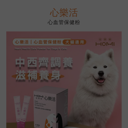
心樂活
心血管保健粉