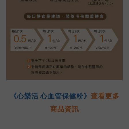
《心樂活 心血管保健粉》
查看更多
商品資訊