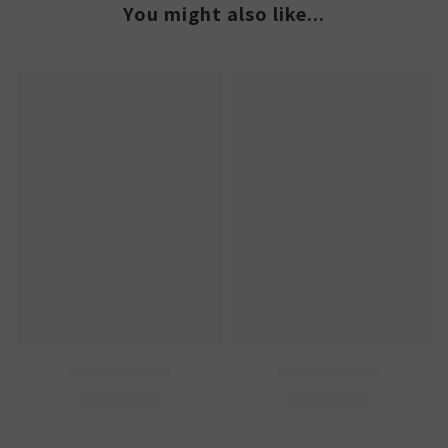
You might also like...