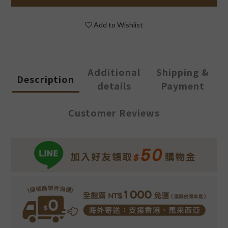
Add to Wishlist
Additional
Shipping &
Description
details
Payment
Customer Reviews