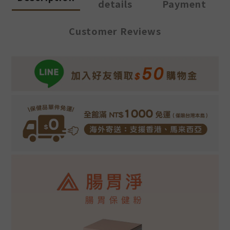
details
Payment
Customer Reviews