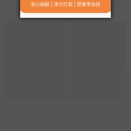
You might also like...