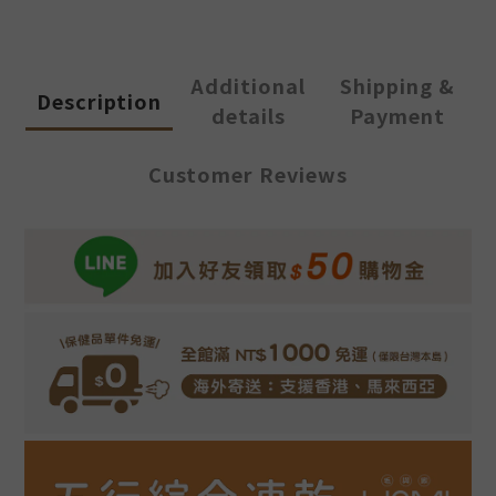
Additional
Shipping &
Description
details
Payment
Customer Reviews