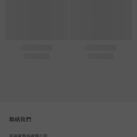
聯絡我們
毛與家股份有限公司