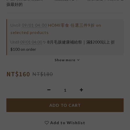
孩最好的
Until
09/01 04:00
HOMI零食 任選三件9折 on
selected products
Until
09/01 04:00
✨ 8月毛孩健康補給祭｜滿$2000以上 折
$100 on order
Show more
NT$160
NT$180
ADD TO CART
Add to Wishlist