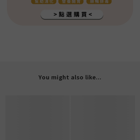
You might also like...