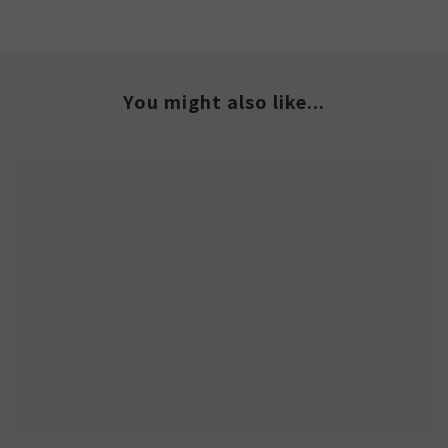
You might also like...