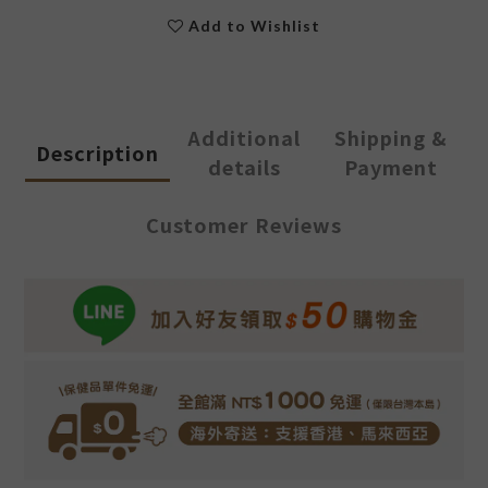
Add to Wishlist
Additional
Shipping &
Description
details
Payment
Customer Reviews