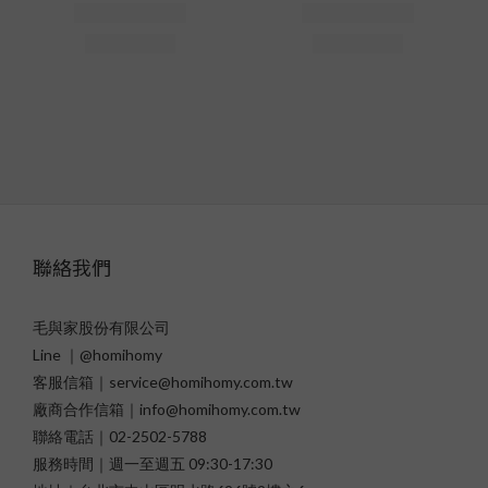
聯絡我們
毛與家股份有限公司
Line ｜@homihomy
客服信箱｜service@homihomy.com.tw
廠商合作信箱｜info@homihomy.com.tw
聯絡電話｜02-2502-5788
服務時間｜週一至週五 09:30-17:30