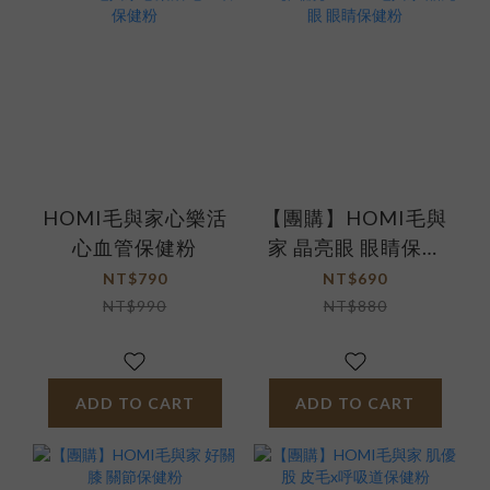
HOMI毛與家心樂活
【團購】HOMI毛與
心血管保健粉
家 晶亮眼 眼睛保健
粉
NT$790
NT$690
NT$990
NT$880
ADD TO CART
ADD TO CART