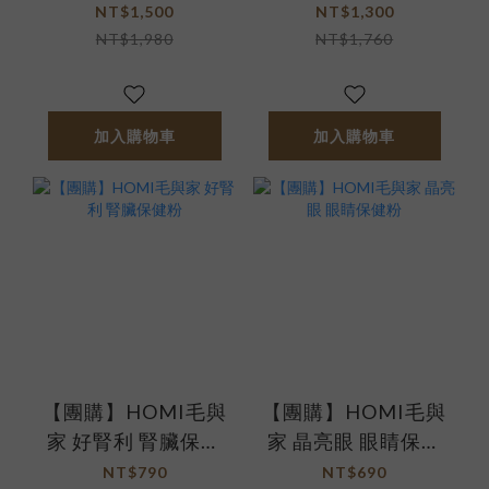
入
NT$1,500
NT$1,300
NT$1,980
NT$1,760
加入購物車
加入購物車
【團購】HOMI毛與
【團購】HOMI毛與
家 好腎利 腎臟保健
家 晶亮眼 眼睛保健
粉
粉
NT$790
NT$690