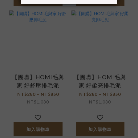
【團購】HOMI毛與
【團購】HOMI毛與
家 好舒壓排毛泥
家 好柔亮排毛泥
NT$280 ~ NT$850
NT$280 ~ NT$850
NT$1,080
NT$1,080
加入購物車
加入購物車