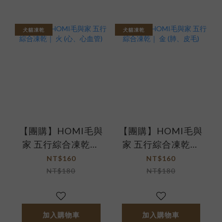
犬貓凍乾
犬貓凍乾
【團購】HOMI毛與
【團購】HOMI毛與
家 五行綜合凍乾｜
家 五行綜合凍乾｜
火 (心、心血管)
金 (肺、皮毛)
NT$160
NT$160
NT$180
NT$180
加入購物車
加入購物車