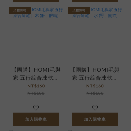
犬貓凍乾
犬貓凍乾
【團購】HOMI毛與
【團購】HOMI毛與
家 五行綜合凍乾｜
家 五行綜合凍乾｜
木 (肝、眼睛)
水 (腎、關節)
NT$160
NT$160
NT$180
NT$180
加入購物車
加入購物車