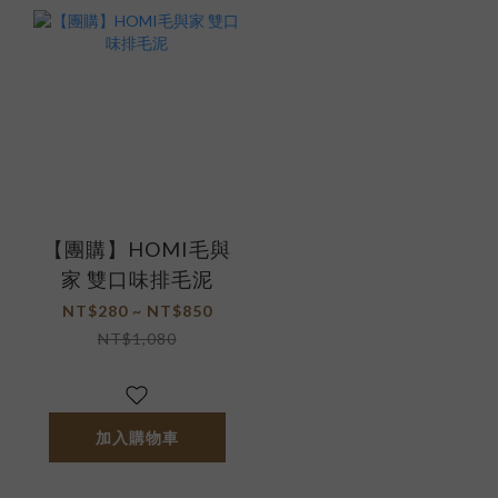
【團購】HOMI毛與
家 雙口味排毛泥
NT$280 ~ NT$850
NT$1,080
加入購物車