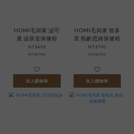
HOMI毛與家 泌可
HOMI毛與家 智多
通 泌尿道保健粉
星 熟齡思緒保健粉
NT$690
NT$790
NT$990
NT$990
加入購物車
加入購物車