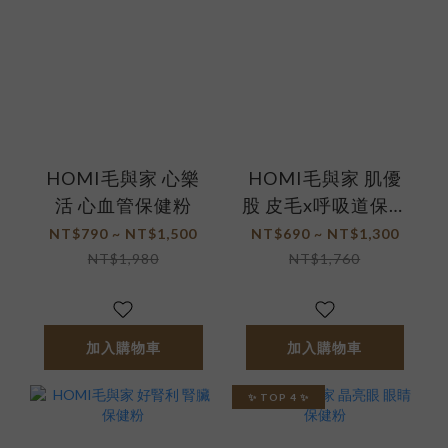
HOMI毛與家 心樂
HOMI毛與家 肌優
活 心血管保健粉
股 皮毛x呼吸道保健
粉
NT$790 ~ NT$1,500
NT$690 ~ NT$1,300
NT$1,980
NT$1,760
加入購物車
加入購物車
✨ TOP 4 ✨