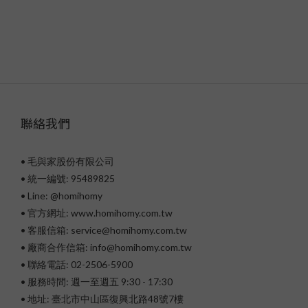
聯絡我們
• 毛與家股份有限公司
• 統一編號: 95489825
•
Line: @homihomy
• 官方網址: www.homihomy.com.tw
• 客服信箱: service@homihomy.com.tw
• 廠商合作信箱: info@homihomy.com.tw
• 聯絡電話: 02-2506-5900
• 服務時間: 週一至週五 9:30 - 17:30
• 地址: 臺北市中山區復興北路48號7樓