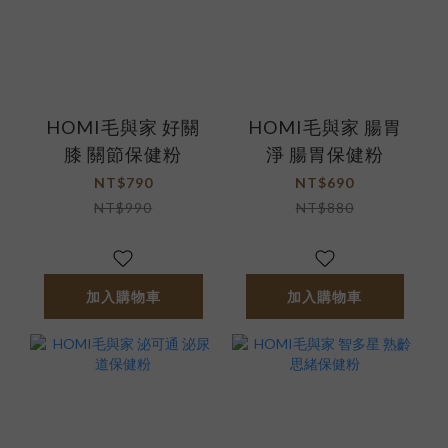
HOMI毛與家 好關
HOMI毛與家 腸胃
膝 關節保健粉
淨 腸胃保健粉
NT$790
NT$690
NT$990
NT$880
加入購物車
加入購物車