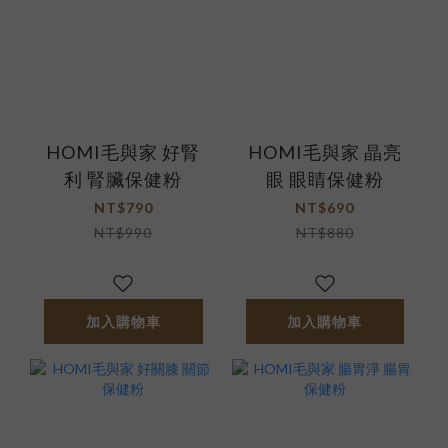
HOMI毛與家 好腎
HOMI毛與家 晶亮
利 腎臟保健粉
眼 眼睛保健粉
NT$790
NT$690
NT$990
NT$880
加入購物車
加入購物車