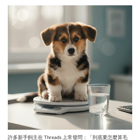
許多新手飼主在 Threads 上常發問：「到底要怎麼算毛