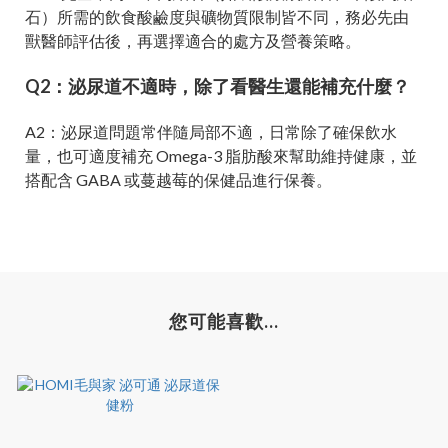
石）所需的飲食酸鹼度與礦物質限制皆不同，務必先由
獸醫師評估後，再選擇適合的處方及營養策略。
Q2：泌尿道不適時，除了看醫生還能補充什麼？
A2：泌尿道問題常伴隨局部不適，日常除了確保飲水
量，也可適度補充 Omega-3 脂肪酸來幫助維持健康，並
搭配含 GABA 或蔓越莓的保健品進行保養。
您可能喜歡...