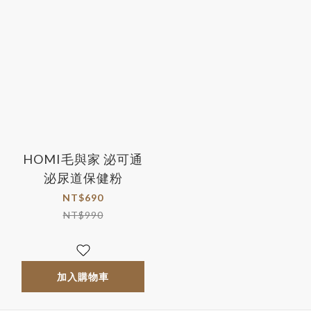
HOMI毛與家 泌可通
泌尿道保健粉
NT$690
NT$990
加入購物車