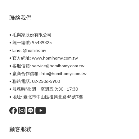
聯絡我們
• 毛與家股份有限公司
• 統一編號: 95489825
•
Line: @homihomy
• 官方網址: www.homihomy.com.tw
• 客服信箱: service@homihomy.com.tw
• 廠商合作信箱: info@homihomy.com.tw
• 聯絡電話: 02-2506-5900
• 服務時間: 週一至週五 9:30 - 17:30
• 地址: 臺北市中山區復興北路48號7樓
顧客服務