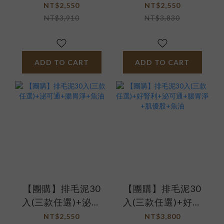
活+腸胃淨+晶亮眼
NT$2,550
NT$2,550
NT$3,910
NT$3,830
ADD TO CART
ADD TO CART
【團購】排毛泥30
【團購】排毛泥30
入(三款任選)+泌可
入(三款任選)+好腎
通+腸胃淨+魚油
利+泌可通+腸胃淨
NT$2,550
NT$3,800