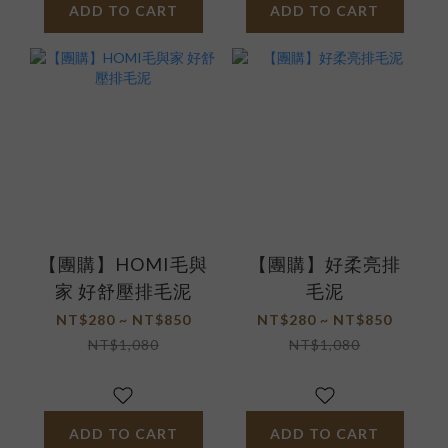
ADD TO CART
ADD TO CART
【團購】HOMI毛與
【團購】好柔亮排
家 好舒壓排毛泥
毛泥
NT$280 ~ NT$850
NT$280 ~ NT$850
NT$1,080
NT$1,080
ADD TO CART
ADD TO CART