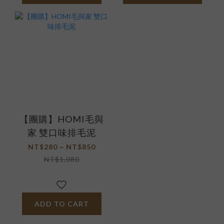
【團購】HOMI毛與
家 雙口味排毛泥
NT$280 ~ NT$850
NT$1,080
ADD TO CART