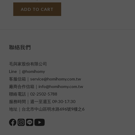
ADD TO CART
聯絡我們
毛與家股份有限公司
Line ｜@homihomy
客服信箱｜service@homihomy.com.tw
廠商合作信箱｜info@homihomy.com.tw
聯絡電話｜02-2502-5788
服務時間｜週一至週五 09:30-17:30
地址｜台北市中山區明水路696號9樓之6